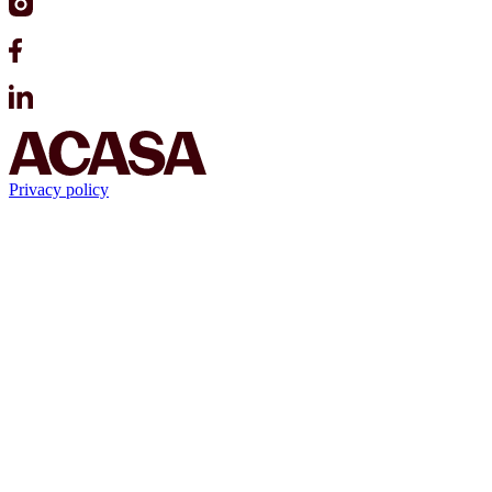
Privacy policy