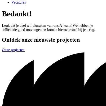
Vacatures
Bedankt!
Leuk dat je deel wil uitmaken van ons A-team! We hebben je
sollicitatie goed ontvangen en komen hierover snel bij je terug.
Ontdek onze nieuwste projecten
Onze projecten