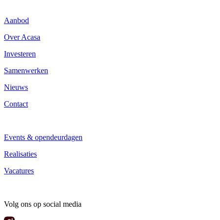
Aanbod
Over Acasa
Investeren
Samenwerken
Nieuws
Contact
Events & opendeurdagen
Realisaties
Vacatures
Volg ons op social media