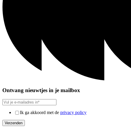
Ontvang nieuwtjes in je mailbox
Ik ga akkoord met de
privacy policy